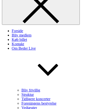
Forside
Bliv medlem
Køb billet
Kontakt
Om Beder Live
Bliv frivillig
Struktur
Tidligere koncerter
Foreningens bestyrelse
Vedtægter