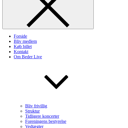
Forside
Bliv medlem
Køb billet
Kontakt
Om Beder Live
Bliv frivillig
Struktur
Tidligere koncerter
Foreningens bestyrelse
Vedtægter